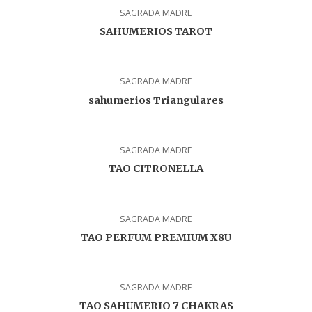
SAGRADA MADRE
SAHUMERIOS TAROT
SAGRADA MADRE
sahumerios Triangulares
SAGRADA MADRE
TAO CITRONELLA
SAGRADA MADRE
TAO PERFUM PREMIUM X8U
SAGRADA MADRE
TAO SAHUMERIO 7 CHAKRAS