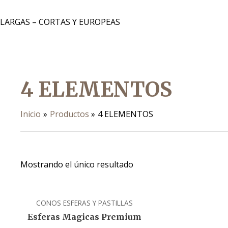
 LARGAS – CORTAS Y EUROPEAS
4 ELEMENTOS
Inicio
Productos
4 ELEMENTOS
Mostrando el único resultado
CONOS ESFERAS Y PASTILLAS
Esferas Magicas Premium