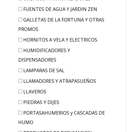
FUENTES DE AGUA Y JARDIN ZEN
GALLETAS DE LA FORTUNA Y OTRAS
PROMOS
HORNITOS A VELA Y ELECTRICOS
HUMIDIFICADORES Y
DISPENSADORES
LAMPARAS DE SAL
LLAMADORES Y ATRAPASUEÑOS
LLAVEROS
PIEDRAS Y DIJES
PORTASAHUMERIOS y CASCADAS DE
HUMO