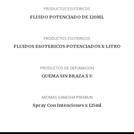
PRODUCTOS ESOTERICOS
FLUIDO POTENCIADO DE 120ML
PRODUCTOS ESOTERICOS
FLUIDOS ESOTERICOS POTENCIADOS X LITRO
PRODUCTOS DE DEFUMACION
QUEMA SIN BRAZA X U
AROMAS GANESHA PREMIUN
Spray Con Intenciones x 125ml