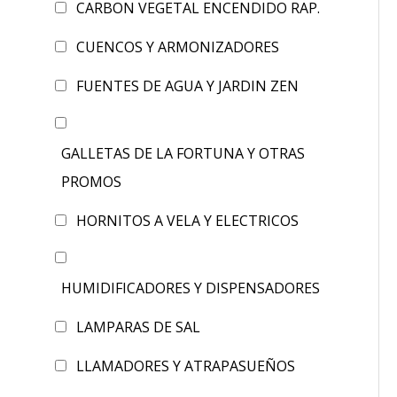
CARBON VEGETAL ENCENDIDO RAP.
CUENCOS Y ARMONIZADORES
FUENTES DE AGUA Y JARDIN ZEN
GALLETAS DE LA FORTUNA Y OTRAS
PROMOS
HORNITOS A VELA Y ELECTRICOS
HUMIDIFICADORES Y DISPENSADORES
LAMPARAS DE SAL
LLAMADORES Y ATRAPASUEÑOS