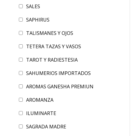
SALES
SAPHIRUS
TALISMANES Y OJOS
TETERA TAZAS Y VASOS
TAROT Y RADIESTESIA
SAHUMERIOS IMPORTADOS
AROMAS GANESHA PREMIUN
AROMANZA
ILUMINARTE
SAGRADA MADRE