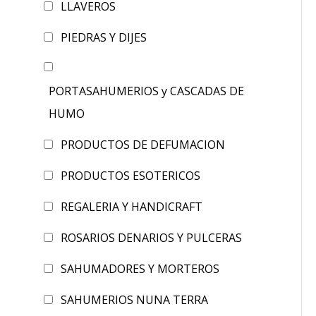
LLAVEROS
PIEDRAS Y DIJES
PORTASAHUMERIOS y CASCADAS DE
HUMO
PRODUCTOS DE DEFUMACION
PRODUCTOS ESOTERICOS
REGALERIA Y HANDICRAFT
ROSARIOS DENARIOS Y PULCERAS
SAHUMADORES Y MORTEROS
SAHUMERIOS NUNA TERRA