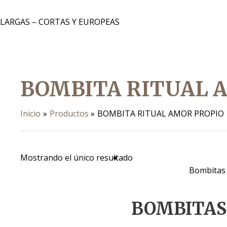
 LARGAS – CORTAS Y EUROPEAS
BOMBITA RITUAL 
Inicio
Productos
BOMBITA RITUAL AMOR PROPIO
Mostrando el único resultado
Bombitas
BOMBITAS