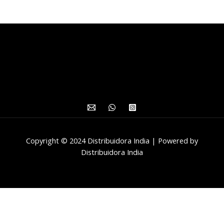
Copyright © 2024 Distribuidora India | Powered by
Distribuidora India