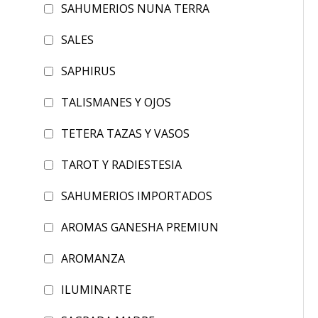
SAHUMERIOS NUNA TERRA
SALES
SAPHIRUS
TALISMANES Y OJOS
TETERA TAZAS Y VASOS
TAROT Y RADIESTESIA
SAHUMERIOS IMPORTADOS
AROMAS GANESHA PREMIUN
AROMANZA
ILUMINARTE