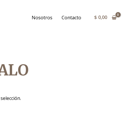
$
0,00
Nosotros
Contacto
ALO
selección.