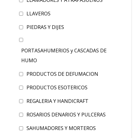
LLAMADORES Y ATRAPASUEÑOS
LLAVEROS
PIEDRAS Y DIJES
PORTASAHUMERIOS y CASCADAS DE
HUMO
PRODUCTOS DE DEFUMACION
PRODUCTOS ESOTERICOS
REGALERIA Y HANDICRAFT
ROSARIOS DENARIOS Y PULCERAS
SAHUMADORES Y MORTEROS