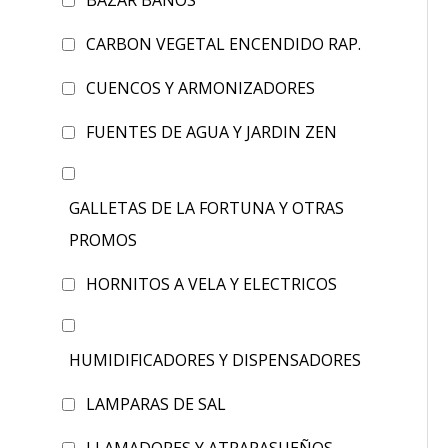
BAZAR BAÑOS
CARBON VEGETAL ENCENDIDO RAP.
CUENCOS Y ARMONIZADORES
FUENTES DE AGUA Y JARDIN ZEN
GALLETAS DE LA FORTUNA Y OTRAS
PROMOS
HORNITOS A VELA Y ELECTRICOS
HUMIDIFICADORES Y DISPENSADORES
LAMPARAS DE SAL