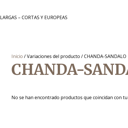
 LARGAS – CORTAS Y EUROPEAS
Inicio
/ Variaciones del producto / CHANDA-SANDALO
CHANDA-SAND
No se han encontrado productos que coincidan con tu 