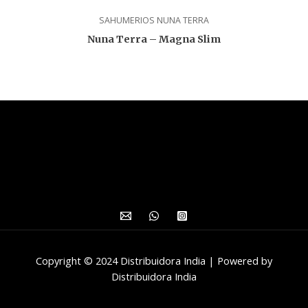
SAHUMERIOS NUNA TERRA
Nuna Terra – Magna Slim
Copyright © 2024 Distribuidora India | Powered by
Distribuidora India