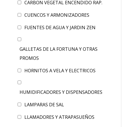
CARBON VEGETAL ENCENDIDO RAP.
CUENCOS Y ARMONIZADORES
FUENTES DE AGUA Y JARDIN ZEN
GALLETAS DE LA FORTUNA Y OTRAS
PROMOS
HORNITOS A VELA Y ELECTRICOS
HUMIDIFICADORES Y DISPENSADORES
LAMPARAS DE SAL
LLAMADORES Y ATRAPASUEÑOS