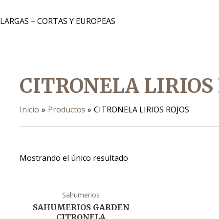
 LARGAS – CORTAS Y EUROPEAS
CITRONELA LIRIOS
Inicio
Productos
CITRONELA LIRIOS ROJOS
Mostrando el único resultado
Sahumerios
SAHUMERIOS GARDEN
CITRONELA