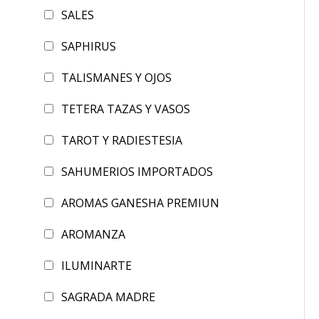
SALES
SAPHIRUS
TALISMANES Y OJOS
TETERA TAZAS Y VASOS
TAROT Y RADIESTESIA
SAHUMERIOS IMPORTADOS
AROMAS GANESHA PREMIUN
AROMANZA
ILUMINARTE
SAGRADA MADRE