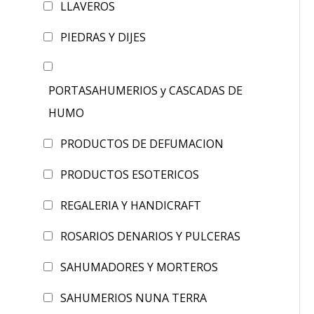
LLAVEROS
PIEDRAS Y DIJES
PORTASAHUMERIOS y CASCADAS DE
HUMO
PRODUCTOS DE DEFUMACION
PRODUCTOS ESOTERICOS
REGALERIA Y HANDICRAFT
ROSARIOS DENARIOS Y PULCERAS
SAHUMADORES Y MORTEROS
SAHUMERIOS NUNA TERRA