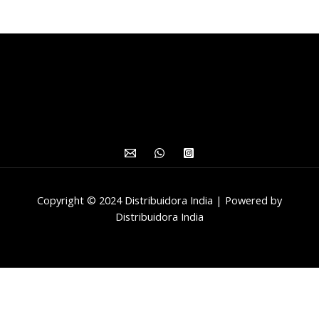
Copyright © 2024 Distribuidora India | Powered by
Distribuidora India