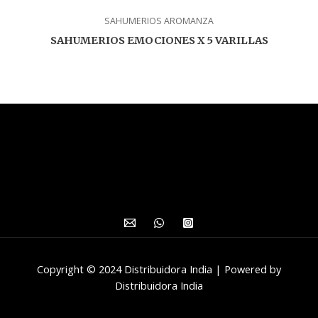
SAHUMERIOS AROMANZA
SAHUMERIOS EMOCIONES X 5 VARILLAS
Copyright © 2024 Distribuidora India | Powered by
Distribuidora India