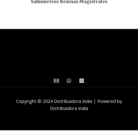
Sahumerios Resinas Magistrales
Copyright © 2024 Distribuidora India | Powered by
Distribuidora India