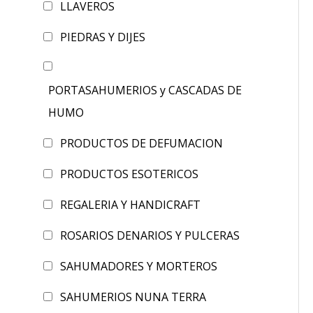
LLAVEROS
PIEDRAS Y DIJES
PORTASAHUMERIOS y CASCADAS DE
HUMO
PRODUCTOS DE DEFUMACION
PRODUCTOS ESOTERICOS
REGALERIA Y HANDICRAFT
ROSARIOS DENARIOS Y PULCERAS
SAHUMADORES Y MORTEROS
SAHUMERIOS NUNA TERRA