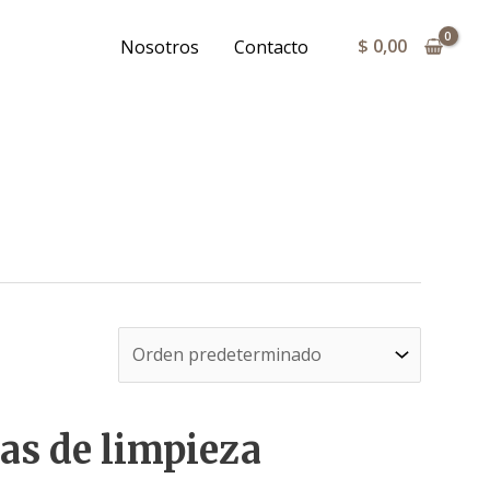
$
0,00
Nosotros
Contacto
ias de limpieza