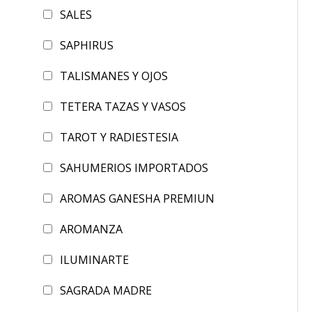
SALES
SAPHIRUS
TALISMANES Y OJOS
TETERA TAZAS Y VASOS
TAROT Y RADIESTESIA
SAHUMERIOS IMPORTADOS
AROMAS GANESHA PREMIUN
AROMANZA
ILUMINARTE
SAGRADA MADRE