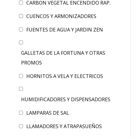
CARBON VEGETAL ENCENDIDO RAP.
CUENCOS Y ARMONIZADORES
FUENTES DE AGUA Y JARDIN ZEN
GALLETAS DE LA FORTUNA Y OTRAS
PROMOS
HORNITOS A VELA Y ELECTRICOS
HUMIDIFICADORES Y DISPENSADORES
LAMPARAS DE SAL
LLAMADORES Y ATRAPASUEÑOS