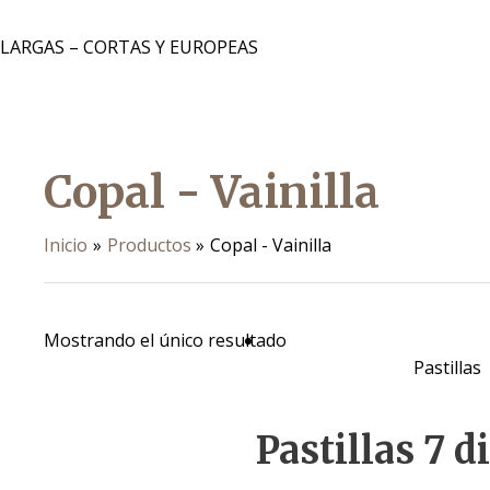
 LARGAS – CORTAS Y EUROPEAS
Copal - Vainilla
Inicio
Productos
Copal - Vainilla
Mostrando el único resultado
Pastillas
Pastillas 7 d