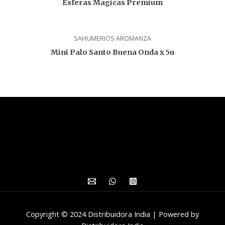
Esferas Magicas Premium
SAHUMERIOS AROMANZA
Mini Palo Santo Buena Onda x 5u
Copyright © 2024 Distribuidora India | Powered by