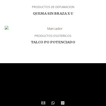
PRODUCTOS DE DEFUMACION
QUEMA SIN BRAZA X U
PRODUCTOS ESOTERICOS
TALCO PO POTENCIADO