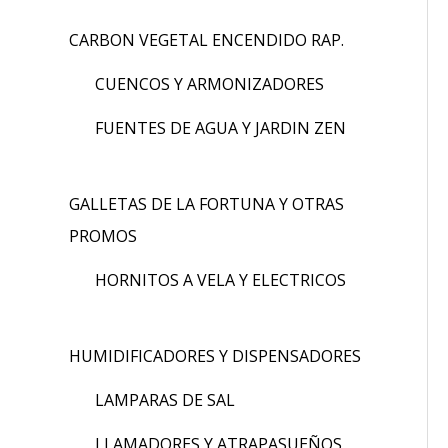
CARBON VEGETAL ENCENDIDO RAP.
CUENCOS Y ARMONIZADORES
FUENTES DE AGUA Y JARDIN ZEN
GALLETAS DE LA FORTUNA Y OTRAS
PROMOS
HORNITOS A VELA Y ELECTRICOS
HUMIDIFICADORES Y DISPENSADORES
LAMPARAS DE SAL
LLAMADORES Y ATRAPASUEÑOS