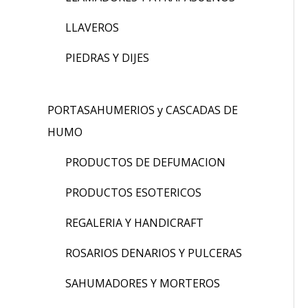
LLAVEROS
PIEDRAS Y DIJES
PORTASAHUMERIOS y CASCADAS DE
HUMO
PRODUCTOS DE DEFUMACION
PRODUCTOS ESOTERICOS
REGALERIA Y HANDICRAFT
ROSARIOS DENARIOS Y PULCERAS
SAHUMADORES Y MORTEROS