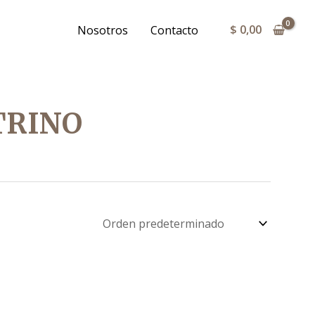
$
0,00
Nosotros
Contacto
TRINO