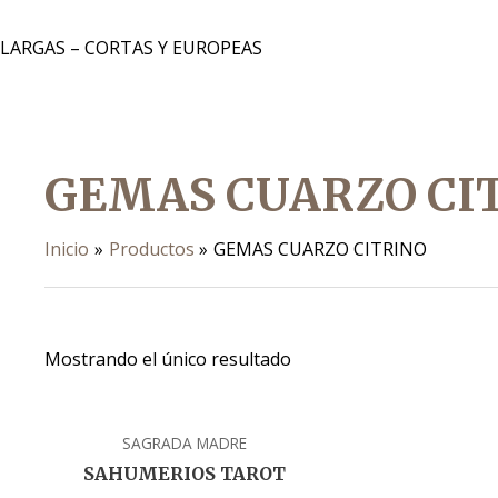
 LARGAS – CORTAS Y EUROPEAS
GEMAS CUARZO CI
Inicio
Productos
GEMAS CUARZO CITRINO
Mostrando el único resultado
SAGRADA MADRE
SAHUMERIOS TAROT