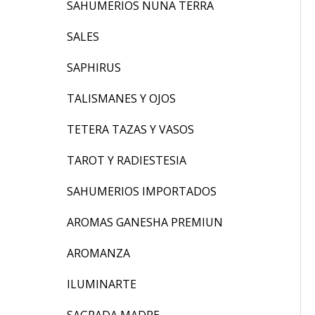
SAHUMERIOS NUNA TERRA
SALES
SAPHIRUS
TALISMANES Y OJOS
TETERA TAZAS Y VASOS
TAROT Y RADIESTESIA
SAHUMERIOS IMPORTADOS
AROMAS GANESHA PREMIUN
AROMANZA
ILUMINARTE
SAGRADA MADRE