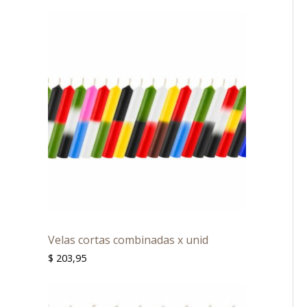
Velas cortas combinadas x unid
$
203,95