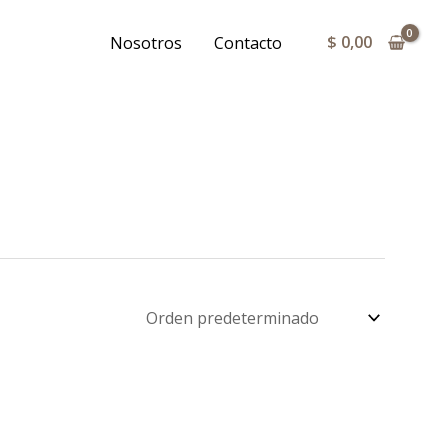
$
0,00
Nosotros
Contacto