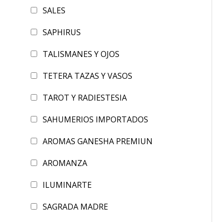
SALES
SAPHIRUS
TALISMANES Y OJOS
TETERA TAZAS Y VASOS
TAROT Y RADIESTESIA
SAHUMERIOS IMPORTADOS
AROMAS GANESHA PREMIUN
AROMANZA
ILUMINARTE
SAGRADA MADRE