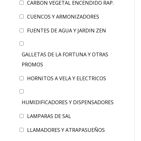
CARBON VEGETAL ENCENDIDO RAP.
CUENCOS Y ARMONIZADORES
FUENTES DE AGUA Y JARDIN ZEN
GALLETAS DE LA FORTUNA Y OTRAS
PROMOS
HORNITOS A VELA Y ELECTRICOS
HUMIDIFICADORES Y DISPENSADORES
LAMPARAS DE SAL
LLAMADORES Y ATRAPASUEÑOS