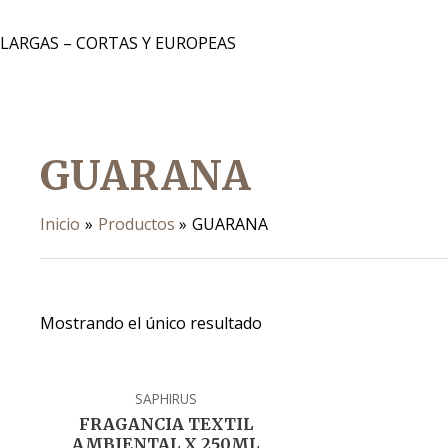
 LARGAS – CORTAS Y EUROPEAS
GUARANA
Inicio
Productos
GUARANA
Mostrando el único resultado
SAPHIRUS
FRAGANCIA TEXTIL
AMBIENTAL X 250ML