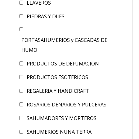
LLAVEROS
PIEDRAS Y DIJES
PORTASAHUMERIOS y CASCADAS DE
HUMO
PRODUCTOS DE DEFUMACION
PRODUCTOS ESOTERICOS
REGALERIA Y HANDICRAFT
ROSARIOS DENARIOS Y PULCERAS
SAHUMADORES Y MORTEROS
SAHUMERIOS NUNA TERRA