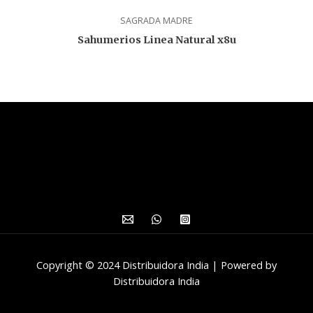
SAGRADA MADRE
Sahumerios Linea Natural x8u
Copyright © 2024 Distribuidora India | Powered by
Distribuidora India