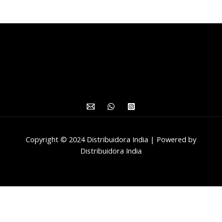
Copyright © 2024 Distribuidora India | Powered by
Distribuidora India