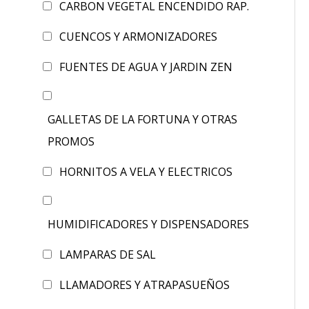
CARBON VEGETAL ENCENDIDO RAP.
CUENCOS Y ARMONIZADORES
FUENTES DE AGUA Y JARDIN ZEN
GALLETAS DE LA FORTUNA Y OTRAS
PROMOS
HORNITOS A VELA Y ELECTRICOS
HUMIDIFICADORES Y DISPENSADORES
LAMPARAS DE SAL
LLAMADORES Y ATRAPASUEÑOS