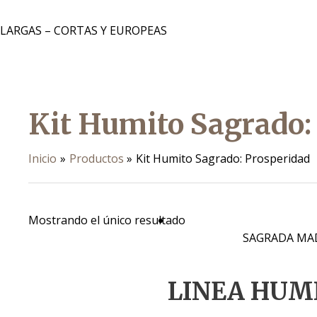
 LARGAS – CORTAS Y EUROPEAS
Kit Humito Sagrado:
Inicio
Productos
Kit Humito Sagrado: Prosperidad
Mostrando el único resultado
SAGRADA MA
LINEA HUM