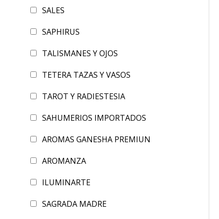
SALES
SAPHIRUS
TALISMANES Y OJOS
TETERA TAZAS Y VASOS
TAROT Y RADIESTESIA
SAHUMERIOS IMPORTADOS
AROMAS GANESHA PREMIUN
AROMANZA
ILUMINARTE
SAGRADA MADRE