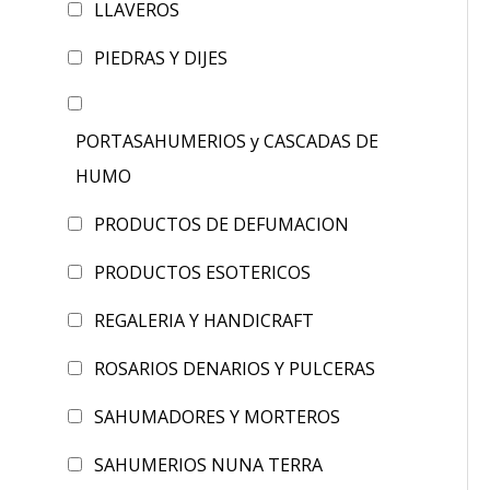
LLAVEROS
PIEDRAS Y DIJES
PORTASAHUMERIOS y CASCADAS DE
HUMO
PRODUCTOS DE DEFUMACION
PRODUCTOS ESOTERICOS
REGALERIA Y HANDICRAFT
ROSARIOS DENARIOS Y PULCERAS
SAHUMADORES Y MORTEROS
SAHUMERIOS NUNA TERRA