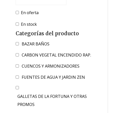
En oferta
En stock
Categorías del producto
BAZAR BAÑOS
CARBON VEGETAL ENCENDIDO RAP.
CUENCOS Y ARMONIZADORES
FUENTES DE AGUA Y JARDIN ZEN
GALLETAS DE LA FORTUNA Y OTRAS
PROMOS