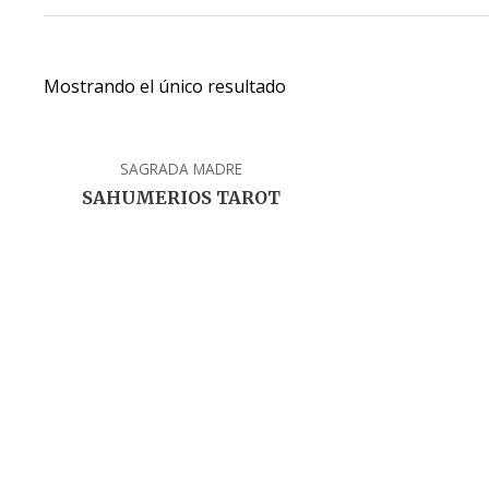
Mostrando el único resultado
SAGRADA MADRE
SAHUMERIOS TAROT