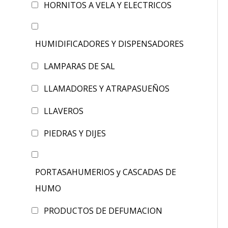
HORNITOS A VELA Y ELECTRICOS
HUMIDIFICADORES Y DISPENSADORES
LAMPARAS DE SAL
LLAMADORES Y ATRAPASUEÑOS
LLAVEROS
PIEDRAS Y DIJES
PORTASAHUMERIOS y CASCADAS DE
HUMO
PRODUCTOS DE DEFUMACION