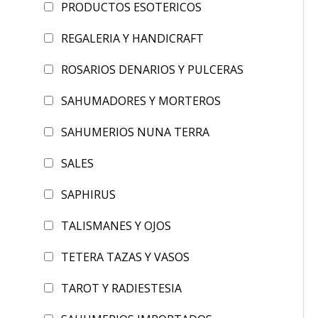
PRODUCTOS ESOTERICOS
REGALERIA Y HANDICRAFT
ROSARIOS DENARIOS Y PULCERAS
SAHUMADORES Y MORTEROS
SAHUMERIOS NUNA TERRA
SALES
SAPHIRUS
TALISMANES Y OJOS
TETERA TAZAS Y VASOS
TAROT Y RADIESTESIA