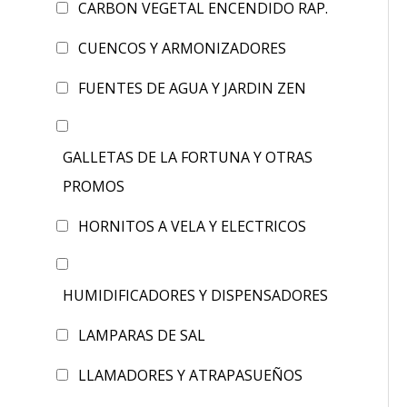
CARBON VEGETAL ENCENDIDO RAP.
CUENCOS Y ARMONIZADORES
FUENTES DE AGUA Y JARDIN ZEN
GALLETAS DE LA FORTUNA Y OTRAS
PROMOS
HORNITOS A VELA Y ELECTRICOS
HUMIDIFICADORES Y DISPENSADORES
LAMPARAS DE SAL
LLAMADORES Y ATRAPASUEÑOS