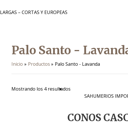
 LARGAS – CORTAS Y EUROPEAS
Palo Santo - Lavand
Inicio
Productos
Palo Santo - Lavanda
Mostrando los 4 resultados
SAHUMERIOS IMPO
CONOS CAS