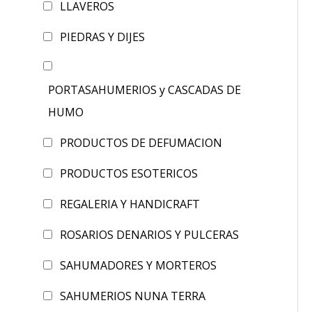
LLAVEROS
PIEDRAS Y DIJES
PORTASAHUMERIOS y CASCADAS DE
HUMO
PRODUCTOS DE DEFUMACION
PRODUCTOS ESOTERICOS
REGALERIA Y HANDICRAFT
ROSARIOS DENARIOS Y PULCERAS
SAHUMADORES Y MORTEROS
SAHUMERIOS NUNA TERRA