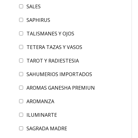
SALES
SAPHIRUS
TALISMANES Y OJOS
TETERA TAZAS Y VASOS
TAROT Y RADIESTESIA
SAHUMERIOS IMPORTADOS
AROMAS GANESHA PREMIUN
AROMANZA
ILUMINARTE
SAGRADA MADRE