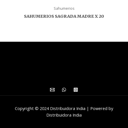
Sahumerios
SAHUMERIOS SAGRADA MADRE X 20
Copyright © 2024 Distribuidora India | Powered by
Distribuidora India