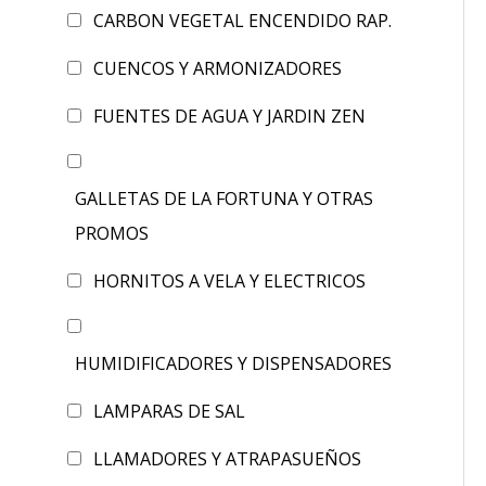
CARBON VEGETAL ENCENDIDO RAP.
CUENCOS Y ARMONIZADORES
FUENTES DE AGUA Y JARDIN ZEN
GALLETAS DE LA FORTUNA Y OTRAS
PROMOS
HORNITOS A VELA Y ELECTRICOS
HUMIDIFICADORES Y DISPENSADORES
LAMPARAS DE SAL
LLAMADORES Y ATRAPASUEÑOS