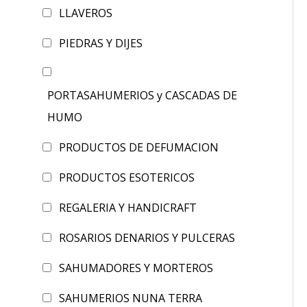
LLAVEROS
PIEDRAS Y DIJES
PORTASAHUMERIOS y CASCADAS DE
HUMO
PRODUCTOS DE DEFUMACION
PRODUCTOS ESOTERICOS
REGALERIA Y HANDICRAFT
ROSARIOS DENARIOS Y PULCERAS
SAHUMADORES Y MORTEROS
SAHUMERIOS NUNA TERRA