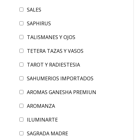
SALES
SAPHIRUS
TALISMANES Y OJOS
TETERA TAZAS Y VASOS
TAROT Y RADIESTESIA
SAHUMERIOS IMPORTADOS
AROMAS GANESHA PREMIUN
AROMANZA
ILUMINARTE
SAGRADA MADRE