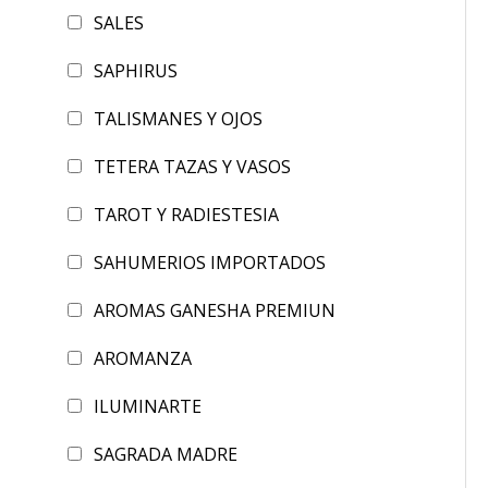
SALES
SAPHIRUS
TALISMANES Y OJOS
TETERA TAZAS Y VASOS
TAROT Y RADIESTESIA
SAHUMERIOS IMPORTADOS
AROMAS GANESHA PREMIUN
AROMANZA
ILUMINARTE
SAGRADA MADRE