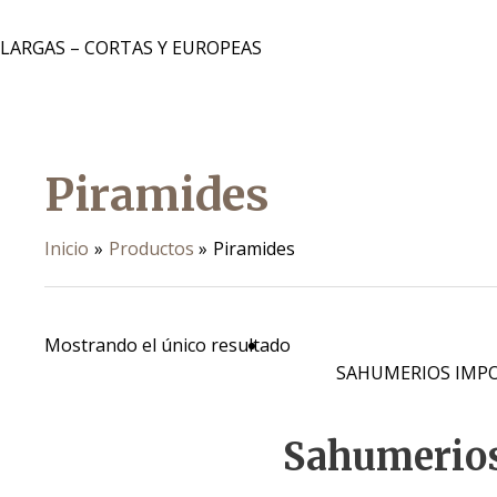
 LARGAS – CORTAS Y EUROPEAS
Piramides
Inicio
Productos
Piramides
Mostrando el único resultado
SAHUMERIOS IMP
Sahumerios