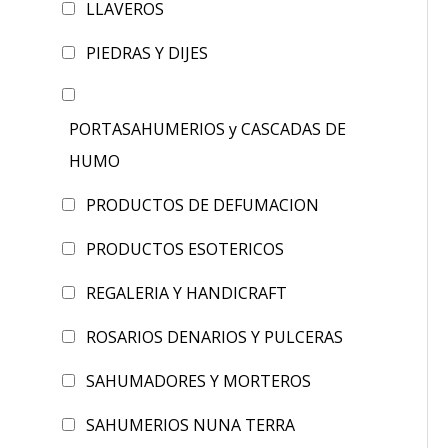
LLAVEROS
PIEDRAS Y DIJES
PORTASAHUMERIOS y CASCADAS DE
HUMO
PRODUCTOS DE DEFUMACION
PRODUCTOS ESOTERICOS
REGALERIA Y HANDICRAFT
ROSARIOS DENARIOS Y PULCERAS
SAHUMADORES Y MORTEROS
SAHUMERIOS NUNA TERRA