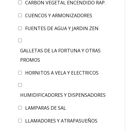
CARBON VEGETAL ENCENDIDO RAP.
CUENCOS Y ARMONIZADORES
FUENTES DE AGUA Y JARDIN ZEN
GALLETAS DE LA FORTUNA Y OTRAS
PROMOS
HORNITOS A VELA Y ELECTRICOS
HUMIDIFICADORES Y DISPENSADORES
LAMPARAS DE SAL
LLAMADORES Y ATRAPASUEÑOS