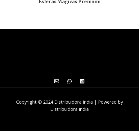
Esferas Magicas Premium
Copyright © 2024 Distribuidora India | Powered by
Distribuidora India