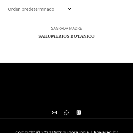
SAGRADA MADRE
SAHUMERIOS BOTANICO
Copyright © 2024 Distribuidora India | Powered by