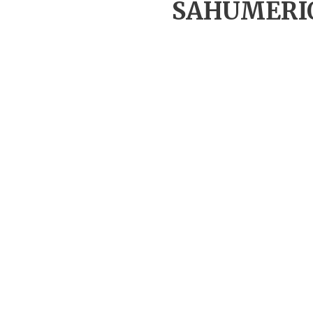
SAHUMERI