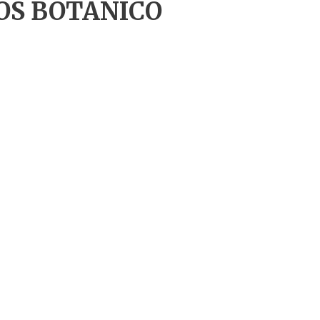
OS BOTANICO