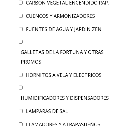
CARBON VEGETAL ENCENDIDO RAP.
CUENCOS Y ARMONIZADORES
FUENTES DE AGUA Y JARDIN ZEN
GALLETAS DE LA FORTUNA Y OTRAS
PROMOS
HORNITOS A VELA Y ELECTRICOS
HUMIDIFICADORES Y DISPENSADORES
LAMPARAS DE SAL
LLAMADORES Y ATRAPASUEÑOS