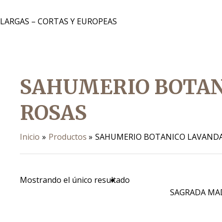
 LARGAS – CORTAS Y EUROPEAS
SAHUMERIO BOTAN
ROSAS
Inicio
Productos
SAHUMERIO BOTANICO LAVANDA
Mostrando el único resultado
SAGRADA MA