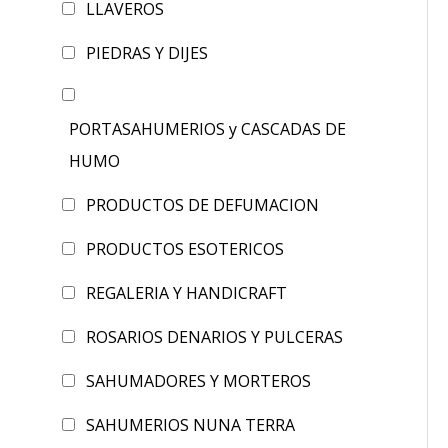
LLAVEROS
PIEDRAS Y DIJES
PORTASAHUMERIOS y CASCADAS DE
HUMO
PRODUCTOS DE DEFUMACION
PRODUCTOS ESOTERICOS
REGALERIA Y HANDICRAFT
ROSARIOS DENARIOS Y PULCERAS
SAHUMADORES Y MORTEROS
SAHUMERIOS NUNA TERRA