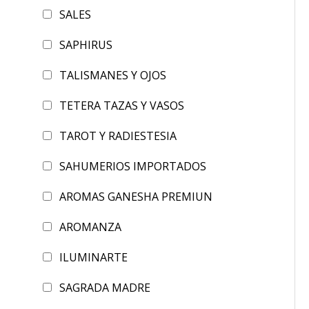
SALES
SAPHIRUS
TALISMANES Y OJOS
TETERA TAZAS Y VASOS
TAROT Y RADIESTESIA
SAHUMERIOS IMPORTADOS
AROMAS GANESHA PREMIUN
AROMANZA
ILUMINARTE
SAGRADA MADRE