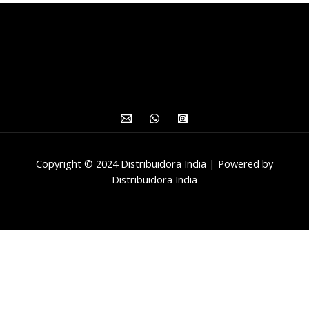
Copyright © 2024 Distribuidora India | Powered by
Distribuidora India