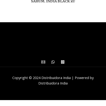
SAHUM. INDIA BLACK xU
Copyright © 2024 Distribuidora India | Powered by
Distribuidora India