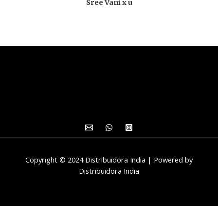
Sree Vani x u
Copyright © 2024 Distribuidora India | Powered by
Distribuidora India