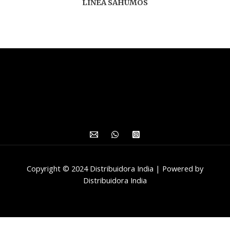
LINEA SAHUMOS
Copyright © 2024 Distribuidora India | Powered by
Distribuidora India