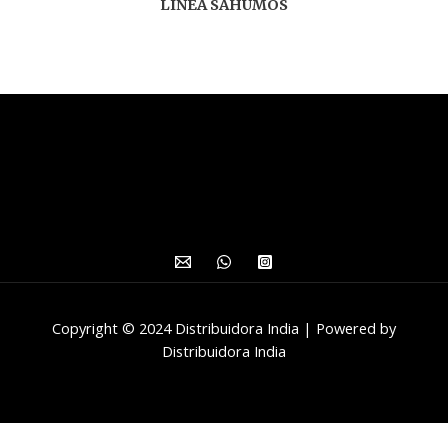
LINEA SAHUMOS
Copyright © 2024 Distribuidora India | Powered by
Distribuidora India