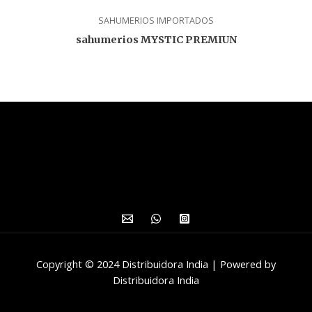
SAHUMERIOS IMPORTADOS
sahumerios MYSTIC PREMIUN
Copyright © 2024 Distribuidora India | Powered by
Distribuidora India