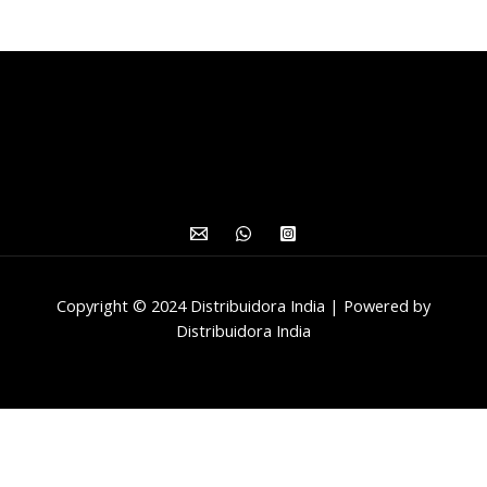
Copyright © 2024 Distribuidora India | Powered by
Distribuidora India