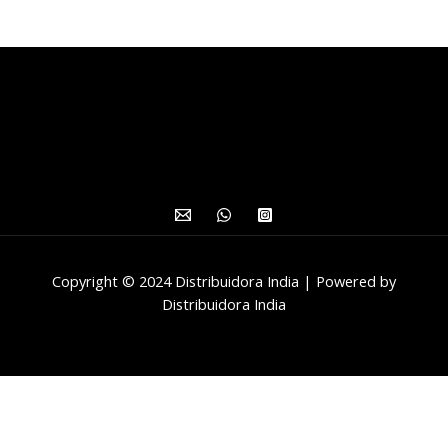
Copyright © 2024 Distribuidora India | Powered by
Distribuidora India