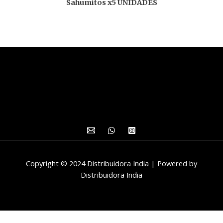
Sahumitos x5 UNIDADES
Copyright © 2024 Distribuidora India | Powered by
Distribuidora India