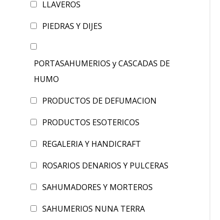
LLAVEROS
PIEDRAS Y DIJES
PORTASAHUMERIOS y CASCADAS DE
HUMO
PRODUCTOS DE DEFUMACION
PRODUCTOS ESOTERICOS
REGALERIA Y HANDICRAFT
ROSARIOS DENARIOS Y PULCERAS
SAHUMADORES Y MORTEROS
SAHUMERIOS NUNA TERRA