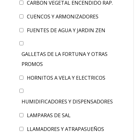
CARBON VEGETAL ENCENDIDO RAP.
CUENCOS Y ARMONIZADORES
FUENTES DE AGUA Y JARDIN ZEN
GALLETAS DE LA FORTUNA Y OTRAS
PROMOS
HORNITOS A VELA Y ELECTRICOS
HUMIDIFICADORES Y DISPENSADORES
LAMPARAS DE SAL
LLAMADORES Y ATRAPASUEÑOS