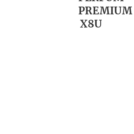
PREMIUM
X8U