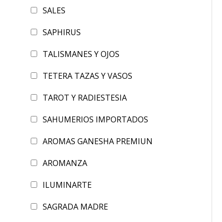
SALES
SAPHIRUS
TALISMANES Y OJOS
TETERA TAZAS Y VASOS
TAROT Y RADIESTESIA
SAHUMERIOS IMPORTADOS
AROMAS GANESHA PREMIUN
AROMANZA
ILUMINARTE
SAGRADA MADRE