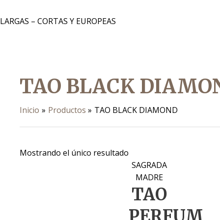
 LARGAS – CORTAS Y EUROPEAS
TAO BLACK DIAMO
Inicio
Productos
TAO BLACK DIAMOND
Mostrando el único resultado
SAGRADA
MADRE
TAO
PERFUM