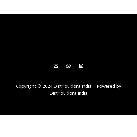
Copyright © 2024 Distribuidora India | Powered by
Distribuidora India