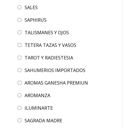
SALES
SAPHIRUS
TALISMANES Y OJOS
TETERA TAZAS Y VASOS
TAROT Y RADIESTESIA
SAHUMERIOS IMPORTADOS
AROMAS GANESHA PREMIUN
AROMANZA
ILUMINARTE
SAGRADA MADRE