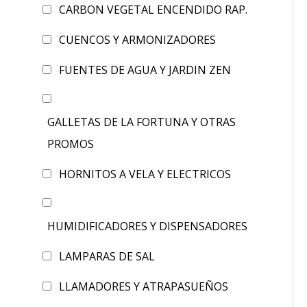
CARBON VEGETAL ENCENDIDO RAP.
CUENCOS Y ARMONIZADORES
FUENTES DE AGUA Y JARDIN ZEN
GALLETAS DE LA FORTUNA Y OTRAS
PROMOS
HORNITOS A VELA Y ELECTRICOS
HUMIDIFICADORES Y DISPENSADORES
LAMPARAS DE SAL
LLAMADORES Y ATRAPASUEÑOS