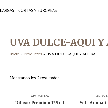
 LARGAS – CORTAS Y EUROPEAS
UVA DULCE-AQUI Y
Inicio
Productos
UVA DULCE-AQUI Y AHORA
Mostrando los 2 resultados
AROMANZA
AROMA
Difusor Premium 125 ml
Vela Aromati