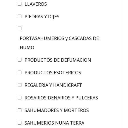
LLAVEROS
PIEDRAS Y DIJES
PORTASAHUMERIOS y CASCADAS DE
HUMO
PRODUCTOS DE DEFUMACION
PRODUCTOS ESOTERICOS
REGALERIA Y HANDICRAFT
ROSARIOS DENARIOS Y PULCERAS
SAHUMADORES Y MORTEROS
SAHUMERIOS NUNA TERRA