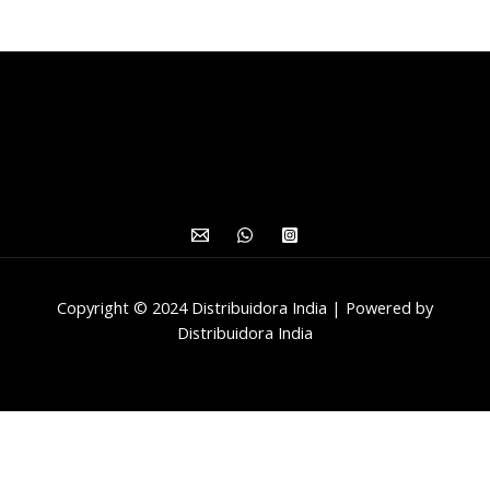
Copyright © 2024 Distribuidora India | Powered by
Distribuidora India