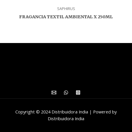
SAPHIRUS
FRAGANCIA TEXTIL AMBIENTAL X 250ML
Copyright © 2024 Distribuidora India | Powered by
Distribuidora India