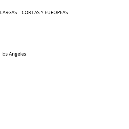
 LARGAS – CORTAS Y EUROPEAS
 los Angeles