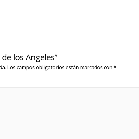
 de los Angeles”
da.
Los campos obligatorios están marcados con
*