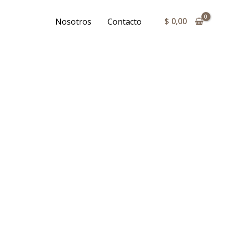
$
0,00
Nosotros
Contacto