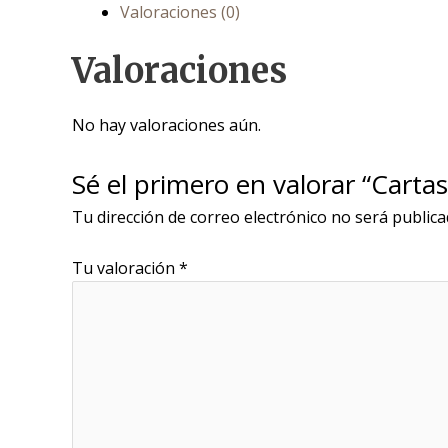
Valoraciones (0)
Valoraciones
No hay valoraciones aún.
Sé el primero en valorar “Cartas
Tu dirección de correo electrónico no será publica
Tu valoración
*