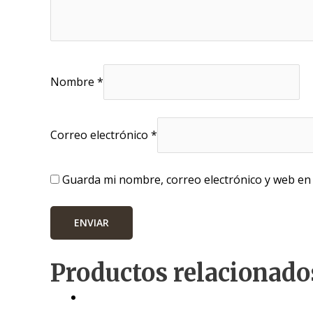
Nombre
*
Correo electrónico
*
Guarda mi nombre, correo electrónico y web en
Productos relacionado