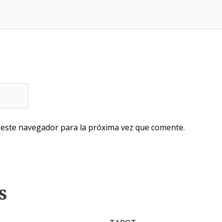
 este navegador para la próxima vez que comente.
s