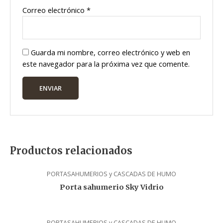
Correo electrónico
*
Guarda mi nombre, correo electrónico y web en
este navegador para la próxima vez que comente.
Productos relacionados
PORTASAHUMERIOS y CASCADAS DE HUMO
Porta sahumerio Sky Vidrio
PORTASAHUMERIOS y CASCADAS DE HUMO