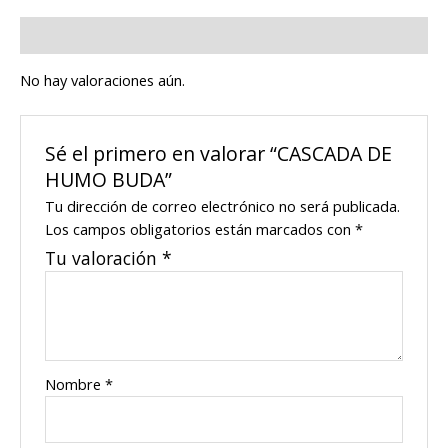
Valoraciones (0)
No hay valoraciones aún.
Sé el primero en valorar “CASCADA DE
HUMO BUDA”
Tu dirección de correo electrónico no será publicada.
Los campos obligatorios están marcados con
*
Tu valoración
*
Nombre
*