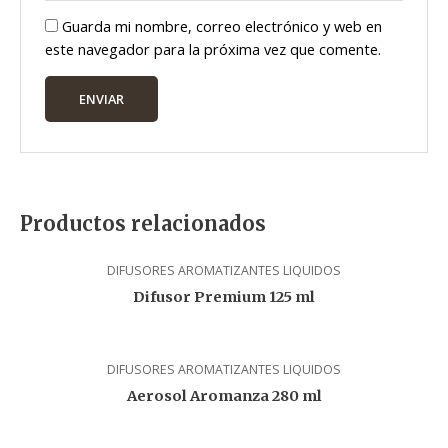
Guarda mi nombre, correo electrónico y web en
este navegador para la próxima vez que comente.
Productos relacionados
DIFUSORES AROMATIZANTES LIQUIDOS
Difusor Premium 125 ml
DIFUSORES AROMATIZANTES LIQUIDOS
Aerosol Aromanza 280 ml