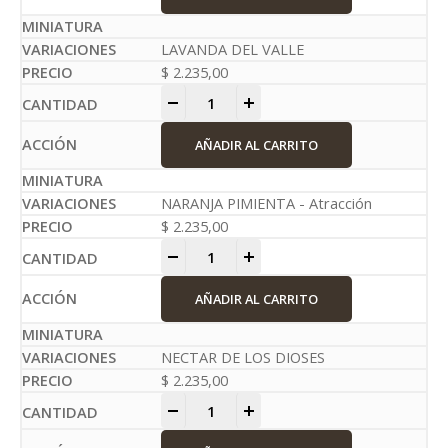
LAVANDA DEL VALLE
$
2.235,00
-
+
AÑADIR AL CARRITO
NARANJA PIMIENTA - Atracción
$
2.235,00
-
+
AÑADIR AL CARRITO
NECTAR DE LOS DIOSES
$
2.235,00
-
+