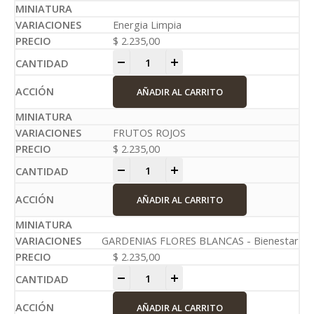
Energia Limpia
$
2.235,00
-
+
AÑADIR AL CARRITO
FRUTOS ROJOS
$
2.235,00
-
+
AÑADIR AL CARRITO
GARDENIAS FLORES BLANCAS - Bienestar
$
2.235,00
-
+
AÑADIR AL CARRITO