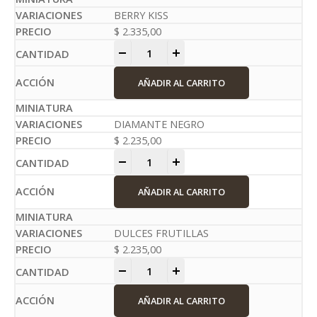
BERRY KISS
$
2.335,00
-
+
AÑADIR AL CARRITO
DIAMANTE NEGRO
$
2.235,00
-
+
AÑADIR AL CARRITO
DULCES FRUTILLAS
$
2.235,00
-
+
AÑADIR AL CARRITO