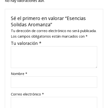
No hay valoraciones aún.
Sé el primero en valorar “Esencias
Solidas Aromanza”
Tu dirección de correo electrónico no será publicada.
Los campos obligatorios están marcados con
*
Tu valoración
*
Nombre
*
Correo electrónico
*