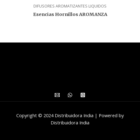
DIFUSORES AROMATIZANTES LIQUIDOS
Esencias Hornillos AROMANZA
Copyright © 2024 Distribuidora India | Powered by
Distribuidora India