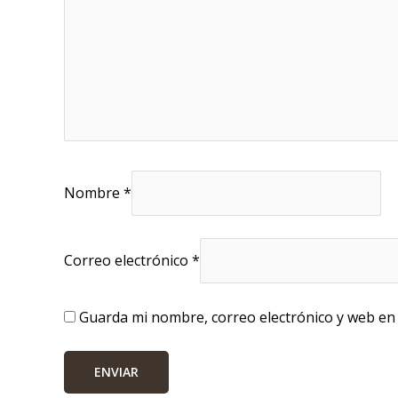
Nombre
*
Correo electrónico
*
Guarda mi nombre, correo electrónico y web en