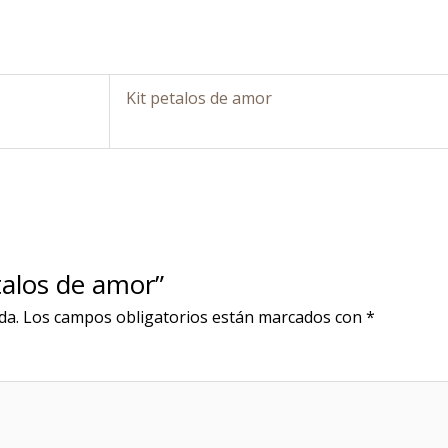
Kit petalos de amor
talos de amor”
da.
Los campos obligatorios están marcados con
*