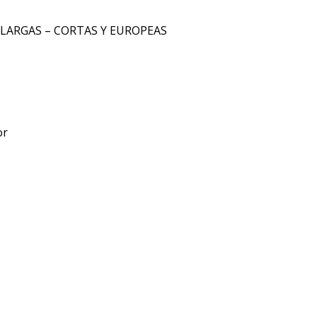
 LARGAS – CORTAS Y EUROPEAS
or