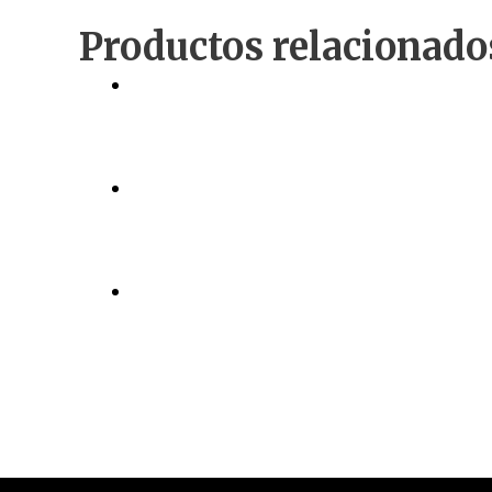
Productos relacionado