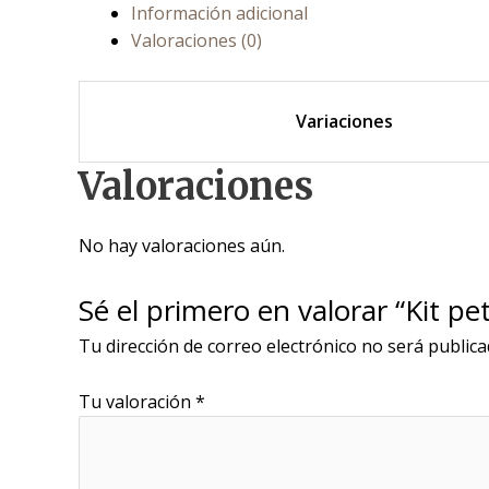
Información adicional
Valoraciones (0)
Variaciones
Valoraciones
No hay valoraciones aún.
Sé el primero en valorar “Kit pe
Tu dirección de correo electrónico no será publica
Tu valoración
*