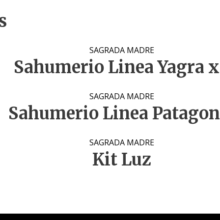
s
SAGRADA MADRE
Sahumerio Linea Yagra 
SAGRADA MADRE
Sahumerio Linea Patagon
SAGRADA MADRE
Kit Luz