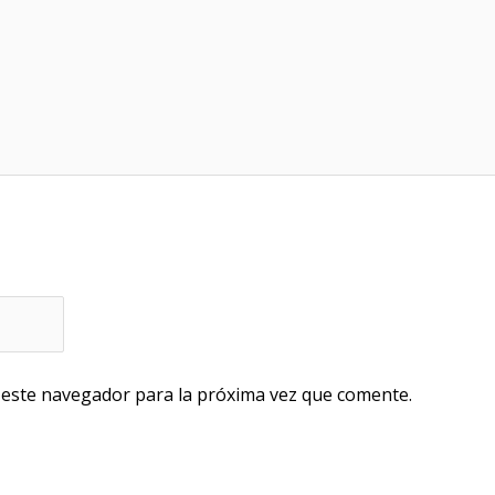
 este navegador para la próxima vez que comente.