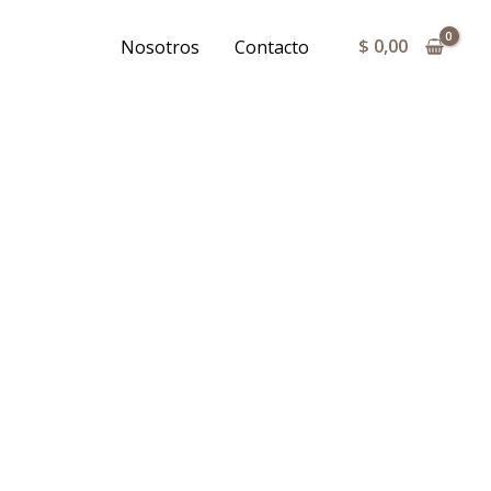
$
0,00
Nosotros
Contacto