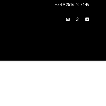
+54 9 2616 40 8145