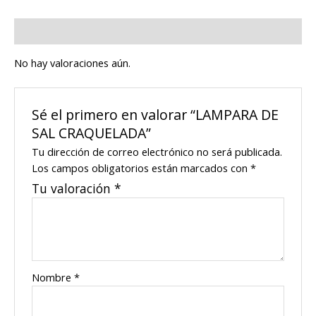
Valoraciones (0)
No hay valoraciones aún.
Sé el primero en valorar “LAMPARA DE
SAL CRAQUELADA”
Tu dirección de correo electrónico no será publicada.
Los campos obligatorios están marcados con
*
Tu valoración
*
Nombre
*