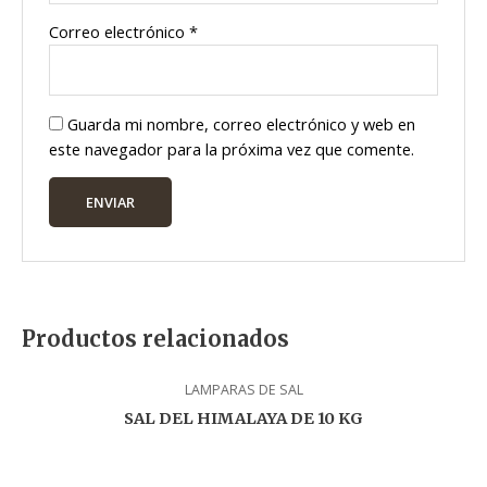
Correo electrónico
*
Guarda mi nombre, correo electrónico y web en
este navegador para la próxima vez que comente.
Productos relacionados
LAMPARAS DE SAL
SAL DEL HIMALAYA DE 10 KG