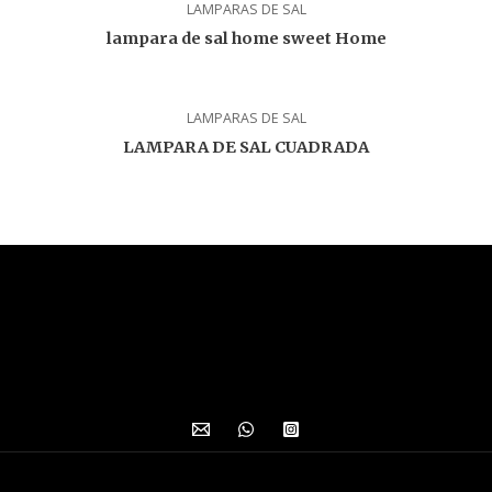
LAMPARAS DE SAL
lampara de sal home sweet Home
LAMPARAS DE SAL
LAMPARA DE SAL CUADRADA