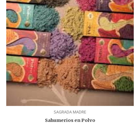
SAGRADA MADRE
Sahumerios en Polvo