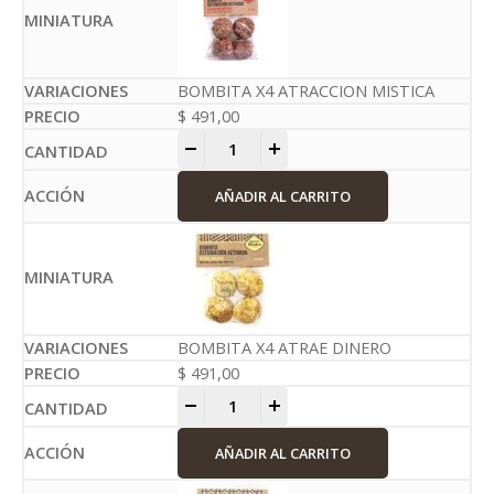
BOMBITA X4 ATRACCION MISTICA
$
491,00
-
+
AÑADIR AL CARRITO
BOMBITA X4 ATRAE DINERO
$
491,00
-
+
AÑADIR AL CARRITO