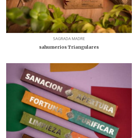
SAGRADA MADRE
sahumerios Triangulares