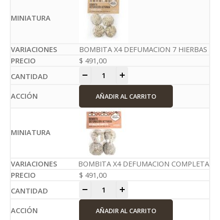
BOMBITA X4 DEFUMACION 7 HIERBAS
$
491,00
-
+
AÑADIR AL CARRITO
BOMBITA X4 DEFUMACION COMPLETA
$
491,00
-
+
AÑADIR AL CARRITO