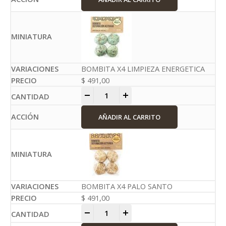
BOMBITA X4 LIMPIEZA ENERGETICA
$
491,00
-
+
AÑADIR AL CARRITO
BOMBITA X4 PALO SANTO
$
491,00
-
+