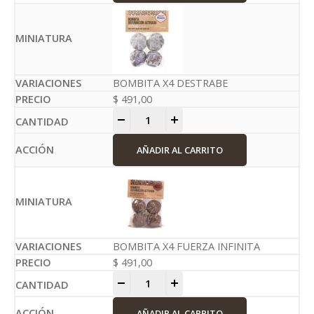
BOMBITA X4 DESTRABE
$
491,00
-
+
AÑADIR AL CARRITO
BOMBITA X4 FUERZA INFINITA
$
491,00
-
+
AÑADIR AL CARRITO