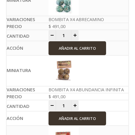
BOMBITA X4 ABRECAMINO
$
491,00
-
+
AÑADIR AL CARRITO
BOMBITA X4 ABUNDANCIA INFINITA
$
491,00
-
+
AÑADIR AL CARRITO