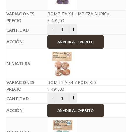
BOMBITA X4 LIMPIEZA AURICA
$
491,00
-
+
AÑADIR AL CARRITO
BOMBITA X4 7 PODERES
$
491,00
-
+
AÑADIR AL CARRITO