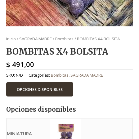
Inicio
/
SAGRADA MADRE
/
Bombitas
/ BOMBITAS X4 BOLSITA
BOMBITAS X4 BOLSITA
$
491,00
SKU:
N/D
Categorías:
Bombitas
,
SAGRADA MADRE
OPCIONES DISPONIBLES
Opciones disponibles