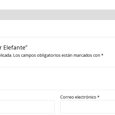
r Elefante”
licada.
Los campos obligatorios están marcados con
*
Correo electrónico
*