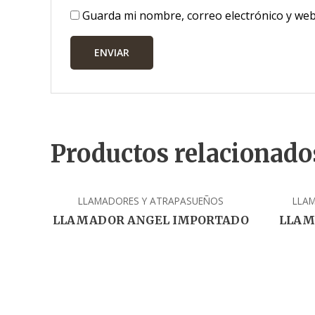
Guarda mi nombre, correo electrónico y web
Productos relacionado
LLAMADORES Y ATRAPASUEÑOS
LLA
LLAMADOR ANGEL IMPORTADO
LLAM