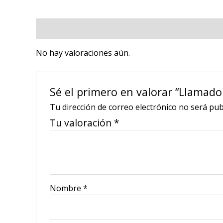
Valoraciones (0)
No hay valoraciones aún.
Sé el primero en valorar “Llamado
Tu dirección de correo electrónico no será pub
Tu valoración
*
Nombre
*