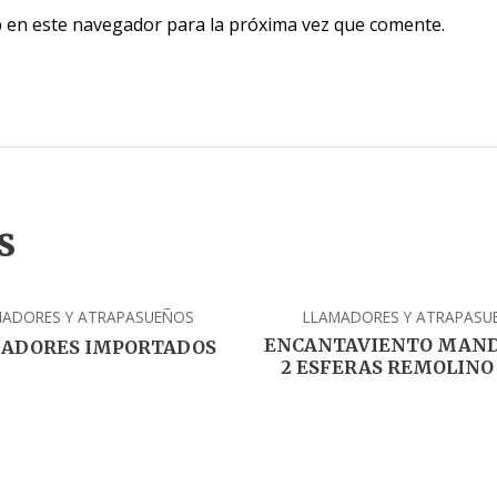
 en este navegador para la próxima vez que comente.
s
MADORES Y ATRAPASUEÑOS
LLAMADORES Y ATRAPASU
ENCANTAVIENTO MAND
ADORES IMPORTADOS
2 ESFERAS REMOLINO