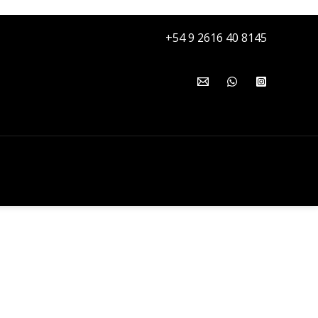
+54 9 2616 40 8145