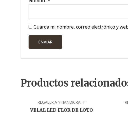
Nombre
*
Guarda mi nombre, correo electrónico y web
Productos relacionado
REGALERIA Y HANDICRAFT
R
VELAL LED FLOR DE LOTO