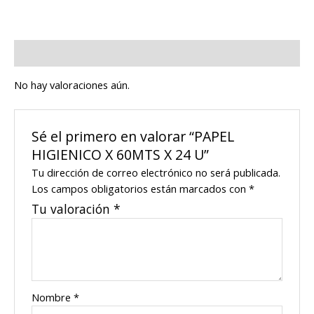
Valoraciones (0)
No hay valoraciones aún.
Sé el primero en valorar “PAPEL
HIGIENICO X 60MTS X 24 U”
Tu dirección de correo electrónico no será publicada.
Los campos obligatorios están marcados con
*
Tu valoración
*
Nombre
*