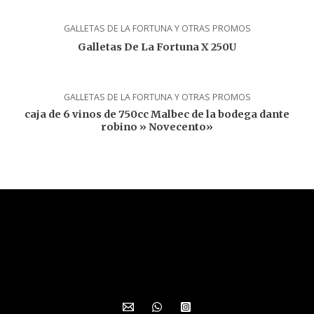
GALLETAS DE LA FORTUNA Y OTRAS PROMOS
Galletas De La Fortuna X 250U
GALLETAS DE LA FORTUNA Y OTRAS PROMOS
caja de 6 vinos de 750cc Malbec de la bodega dante
robino » Novecento»