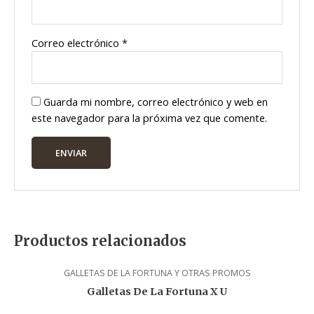
Correo electrónico
*
Guarda mi nombre, correo electrónico y web en
este navegador para la próxima vez que comente.
Productos relacionados
GALLETAS DE LA FORTUNA Y OTRAS PROMOS
Galletas De La Fortuna X U